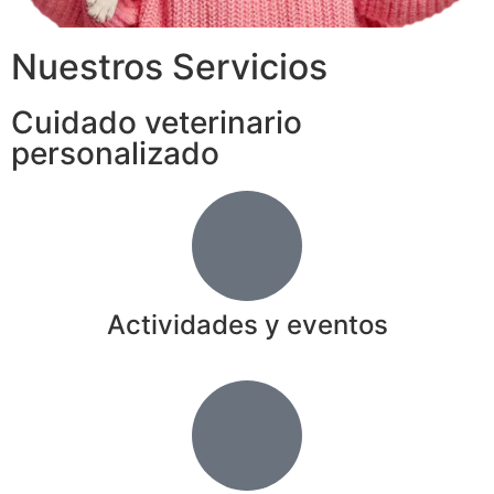
Nuestros Servicios
Cuidado veterinario
personalizado
Actividades y eventos