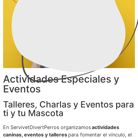
Actividades Especiales y
Eventos
Talleres, Charlas y Eventos para
ti y tu Mascota
En ServivetDivertPerros organizamos
actividades
caninas, eventos y talleres
para fomentar el vínculo, el