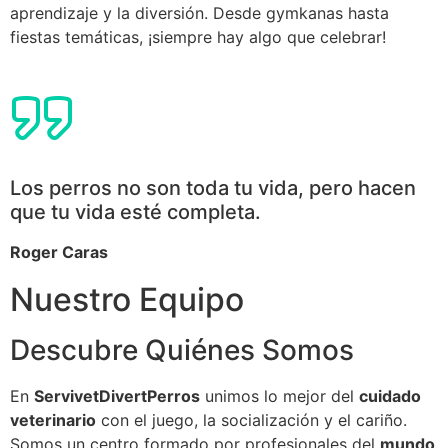
aprendizaje y la diversión. Desde gymkanas hasta
fiestas temáticas, ¡siempre hay algo que celebrar!
Los perros no son toda tu vida, pero hacen
que tu vida esté completa.
Roger Caras
Nuestro Equipo
Descubre Quiénes Somos
En
ServivetDivertPerros
unimos lo mejor del
cuidado
veterinario
con el juego, la socialización y el cariño.
Somos un centro formado por profesionales del
mundo