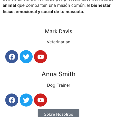
animal
que comparten una misión común: el
bienestar
físico, emocional y social de tu mascota.
Mark Davis
Veterinarian
Anna Smith
Dog Trainer
Sobre Nosotros