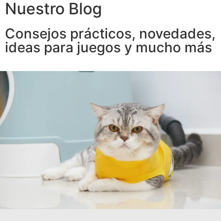
Nuestro Blog
Consejos prácticos, novedades,
ideas para juegos y mucho más