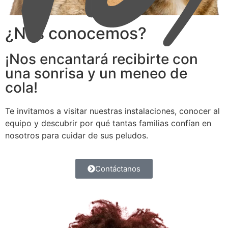
¿Nos conocemos?
¡Nos encantará recibirte con
una sonrisa y un meneo de
cola!
Te invitamos a visitar nuestras instalaciones, conocer al
equipo y descubrir por qué tantas familias confían en
nosotros para cuidar de sus peludos.
Contáctanos