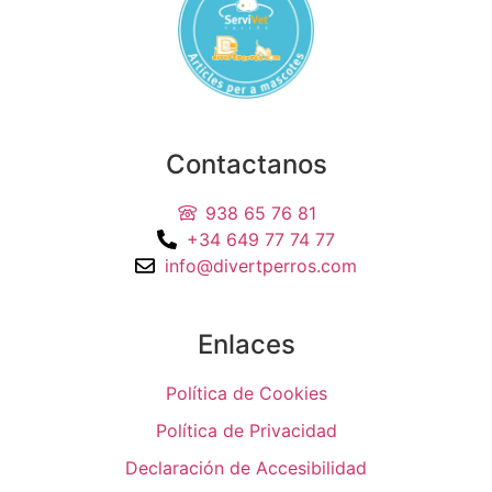
Contactanos
938 65 76 81
+34 649 77 74 77
info@divertperros.com
Enlaces
Política de Cookies
Política de Privacidad
Declaración de Accesibilidad