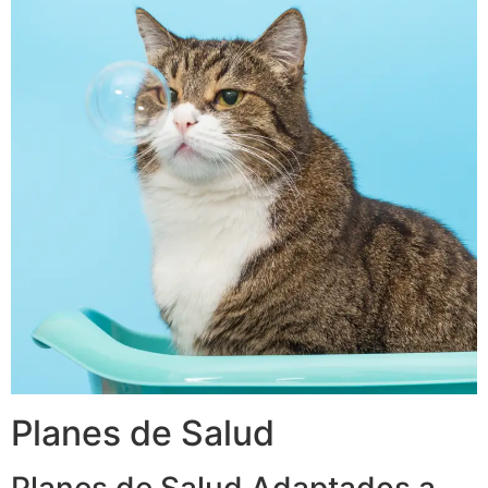
Planes de Salud
Planes de Salud Adaptados a