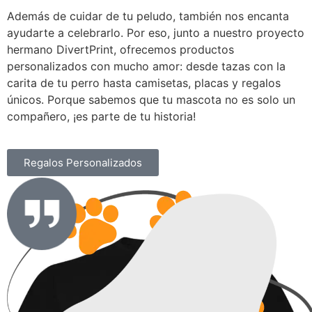
Además de cuidar de tu peludo, también nos encanta
ayudarte a celebrarlo. Por eso, junto a nuestro proyecto
hermano DivertPrint, ofrecemos productos
personalizados con mucho amor: desde tazas con la
carita de tu perro hasta camisetas, placas y regalos
únicos. Porque sabemos que tu mascota no es solo un
compañero, ¡es parte de tu historia!
Regalos Personalizados