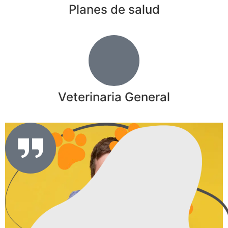
Planes de salud
Veterinaria General