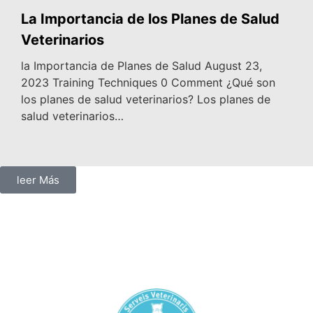
La Importancia de los Planes de Salud
Veterinarios
la Importancia de Planes de Salud August 23,
2023 Training Techniques 0 Comment ¿Qué son
los planes de salud veterinarios? Los planes de
salud veterinarios…
leer Más