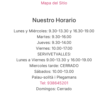
Mapa del Sitio
Nuestro Horario
Lunes y Miércoles: 9.30-13.30 y 16.30-19.00
Martes: 9.30-16.00
Jueves: 9.30-14.00
Viernes: 10.00-17.00
SERVIVETVALLES:
Lunes a Viernes 9.00-13.30 y 16.00-19.00
Miercoles tarde: CERRADO
Sábados: 10.00-13.00
Palau-solità i Plegamans
Tel: 938645201
Domingos: Cerrado