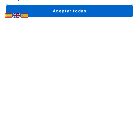
Aceptar todas
RESERVA LA VISITA