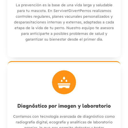
La prevención es la base de una vida larga y saludable
para tu mascota. En ServivetDivertPerros realizamos
controles regulares, planes vacunales personalizados y
desparasitaciones internas y externas, adaptadas a cada
etapa de la vida de tu perro. Nuestro equipo te asesora
para anticiparte a posibles problemas de salud y
garantizar su bienestar desde el primer día.
Diagnóstico por imagen y laboratorio
Contamos con tecnología avanzada de diagnóstico como
radiografía digital, ecografía y analíticas de laboratorio
propias, lo que nos permite detectar y tratar