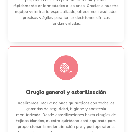
rápidamente enfermedades o lesiones. Gracias a nuestro
equipo veterinario especializado, ofrecemos resultados
precisos y ágiles para tomar decisiones clínicas
fundamentadas.
Cirugía general y esterilización
Realizamos intervenciones quirúrgicas con todas las
garantías de seguridad, higiene y anestesia
monitorizada. Desde esterilizaciones hasta cirugías de
tejidos blandos, nuestro quirófano está equipado para
proporcionar la mejor atención pre y postoperatoria.