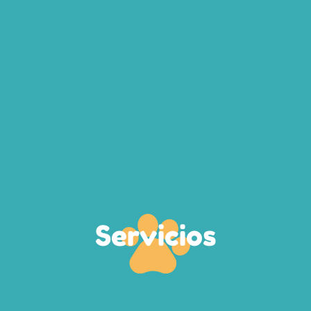
Servicios