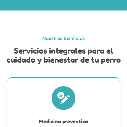
Nuestros Servicios
Servicios integrales para el
cuidado y bienestar de tu perro
Medicina preventiva