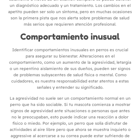
un diagnóstico adecuado y un tratamiento. Los cambios en el
apetito pueden ser solo un síntoma, pero en muchas ocasiones
son la primera pista que nos alerta sobre problemas de salud
más serios que requieren atención profesional.
Comportamiento inusual
Identificar comportamientos inusuales en perros es crucial
para asegurar su bienestar. Alteraciones en el
comportamiento, como un aumento de la agresividad, letargia
o un repentino aislamiento de sus dueños, pueden ser signos
de problemas subyacentes de salud física o mental. Como
cuidadores, es nuestra responsabilidad estar atentos a estas
señales y entender su significado.
La agresividad no suele ser un comportamiento normal en un
perro que ha sido sociable. Si tu mascota comienza a mostrar
signos de agresividad ante situaciones o personas que antes
no le preocupaban, esto puede indicar una reacción a dolor
físico o miedo. Por ejemplo, un perro que solía disfrutar de
actividades al aire libre pero que ahora se muestra inquieto o
aggressive al acercarse a su correa puede estar sufriendo de