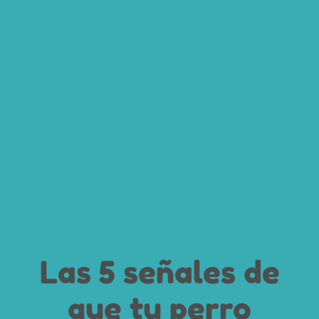
Las 5 señales de
que tu perro