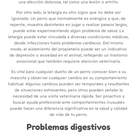
una afección dolorosa, tal como una lesión o artritis.
Por otro lado, la letargia es otro signo que no debe ser
ignorado. Un perro que normalmente es enérgico y que, de
repente, muestra desinterés en jugar o realizar paseos largos,
puede estar experimentando algún problema de salud. La
letargia puede estar vinculada a diversas condiciones médicas,
desde infecciones hasta problemas cardíacos. Del mismo
modo, el aislamiento del propietario puede ser un indicativo
de depresión o ansiedad en el animal, reflejando un trastorno
emocional que también requiere atención veterinaria.
Es vital para cualquier dueño de un perro conocer bien a su
mascota y observar cualquier cambio en su comportamiento
habitual. Algunos cambios pueden ser temporales y resultantes
de situaciones estresantes, pero otros pueden señalar la
necesidad de una visita veterinaria rápida. Ser proactivo y
buscar ayuda profesional ante comportamientos inusuales
puede hacer una diferencia significativa en la salud y calidad
de vida de tu perro.
Problemas digestivos