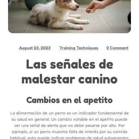
August 23, 2023
Training Techniques
0 Comment
Las señales de
malestar canino
Cambios en el apetito
La alimentación de un perro es un indicador fundamental de
su salud en general. Un cambio notable en el apetito puede
ser una señal de alerta que no debe pasarse por alto. Por
ejemplo, si un perro muestra falta de interés por su comida
habitual, esto puede indicar problemas de salud subyacentes,