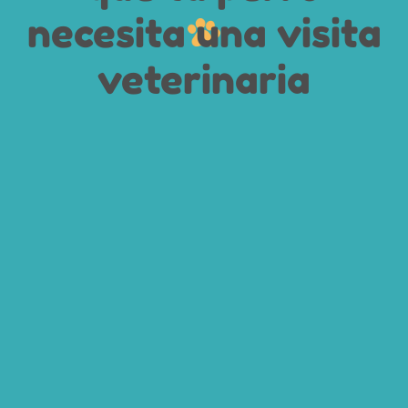
necesita una visita
veterinaria